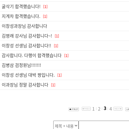
굴삭기 합격했습니다!
[1]
지게차 합격했습니다.
[1]
이창성과장님 감사합니다
김명래 강사님 감사합니다~!
[1]
이창성 선생님 감사합니다!!
[1]
감사합니다. 다행이 합격했습니다
[1]
김병삼 검정원님!!!!!!!
이창성 선생님 대박 짱입니다.
[1]
이과장님 정말 감사합니다
[1]
3
1
2
4