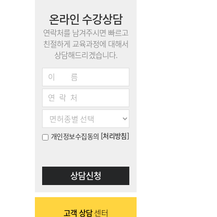
온라인 수강상담
연락처를 남겨주시면 빠르고
친절하게 교육과정에 대해서
상담해드리겠습니다.
이름
연락처
[처리방침]
개인정보수집동의
고객 상담
센터