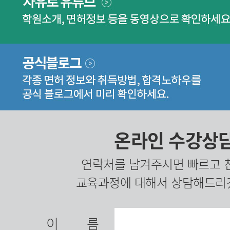
온라인 수강상
연락처를 남겨주시면 빠르고 
교육과정에 대해서 상담해드리
이름