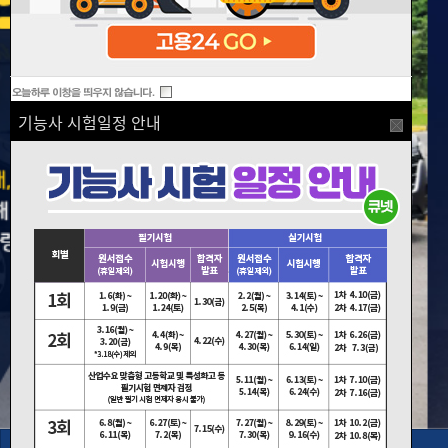
기능사 시험일정 안내