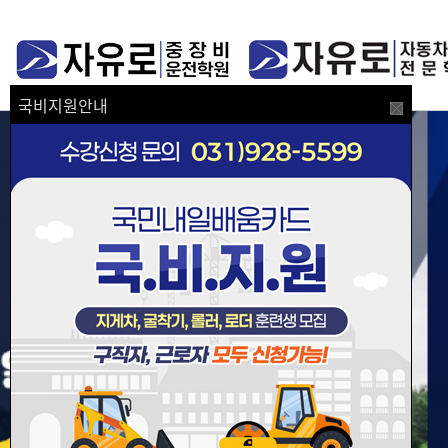
국비지원안내