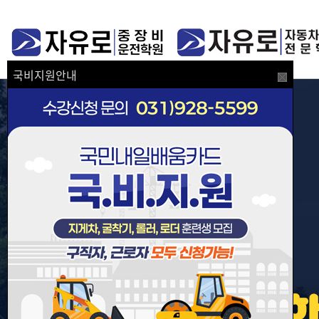
국비지원안내