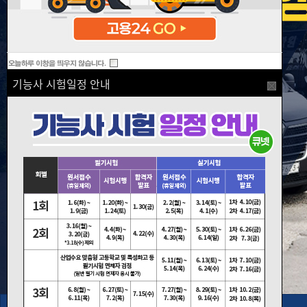
기능사 시험일정 안내