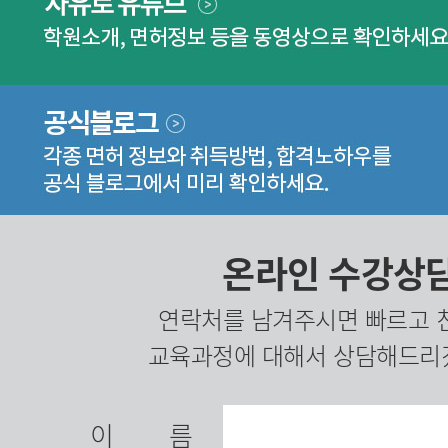
온라인 수강상
연락처를 남겨주시면 빠르고 
교육과정에 대해서 상담해드리
이름