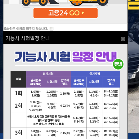
기능사 시험일정 안내