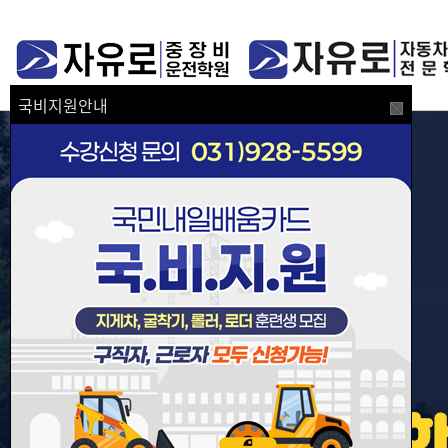
국비지원안내