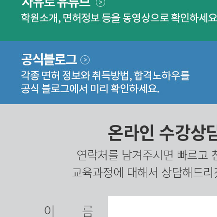
온라인 수강상
연락처를 남겨주시면 빠르고 
교육과정에 대해서 상담해드리
이름