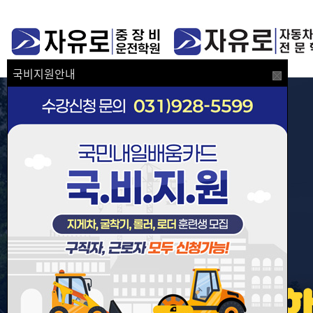
국비지원안내