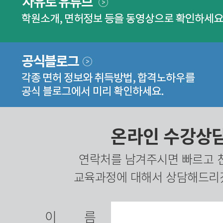
온라인 수강상
연락처를 남겨주시면 빠르고 
교육과정에 대해서 상담해드리
이름