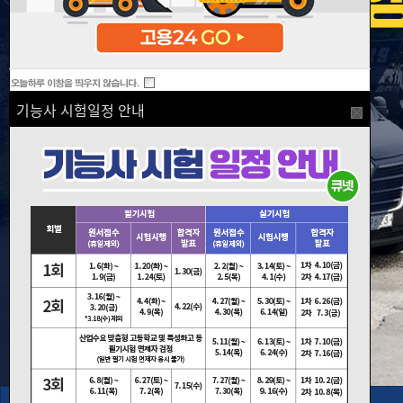
기능사 시험일정 안내