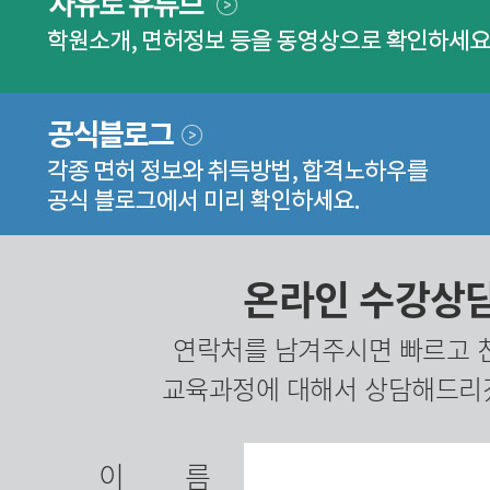
온라인 수강상
연락처를 남겨주시면 빠르고 
교육과정에 대해서 상담해드리
이름