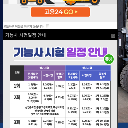
기능사 시험일정 안내