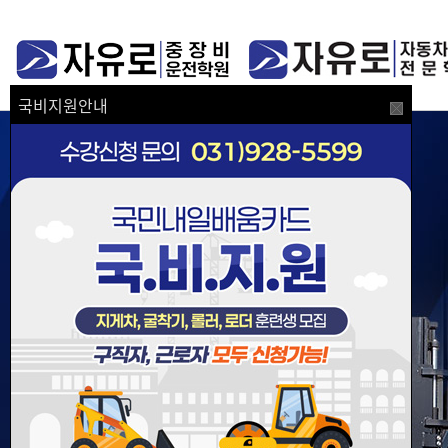
국비지원안내